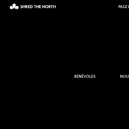
PAGE 
BÉNÉVOLES
NOU