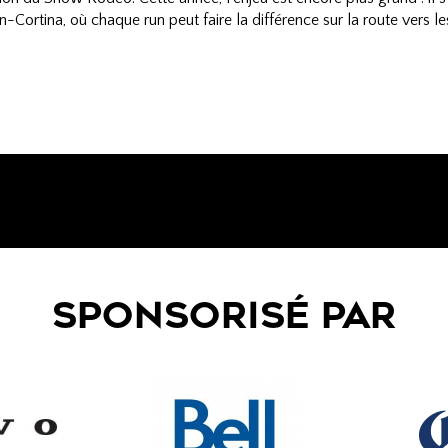
-Cortina, où chaque run peut faire la différence sur la route vers le
SPONSORISÉ PAR