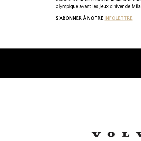
olympique avant les Jeux d’hiver de Milan
S'ABONNER À NOTRE
INFOLETTRE